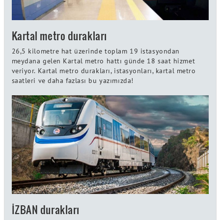
Kartal metro durakları
26,5 kilometre hat üzerinde toplam 19 istasyondan
meydana gelen Kartal metro hattı günde 18 saat hizmet
veriyor. Kartal metro durakları, istasyonları, kartal metro
saatleri ve daha fazlası bu yazımızda!
İZBAN durakları