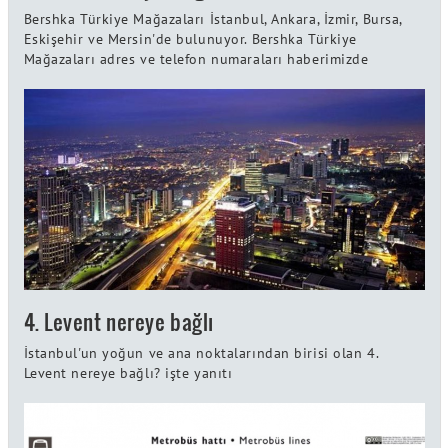
Bershka Türkiye Mağazaları İstanbul, Ankara, İzmir, Bursa,
Eskişehir ve Mersin'de bulunuyor. Bershka Türkiye
Mağazaları adres ve telefon numaraları haberimizde
4. Levent nereye bağlı
İstanbul'un yoğun ve ana noktalarından birisi olan 4.
Levent nereye bağlı? işte yanıtı