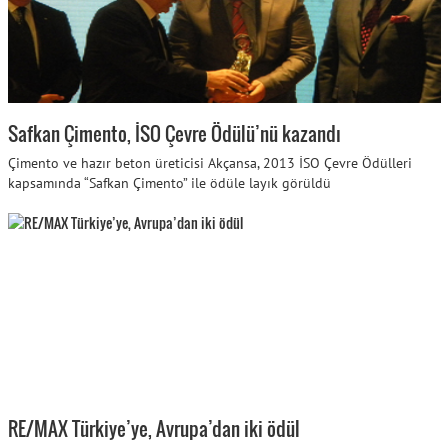
Safkan Çimento, İSO Çevre Ödülü’nü kazandı
Çimento ve hazır beton üreticisi Akçansa, 2013 İSO Çevre Ödülleri
kapsamında “Safkan Çimento” ile ödüle layık görüldü
RE/MAX Türkiye’ye, Avrupa’dan iki ödül