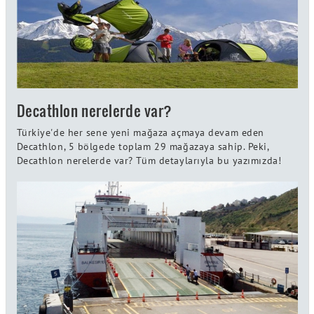
Decathlon nerelerde var?
Türkiye'de her sene yeni mağaza açmaya devam eden
Decathlon, 5 bölgede toplam 29 mağazaya sahip. Peki,
Decathlon nerelerde var? Tüm detaylarıyla bu yazımızda!