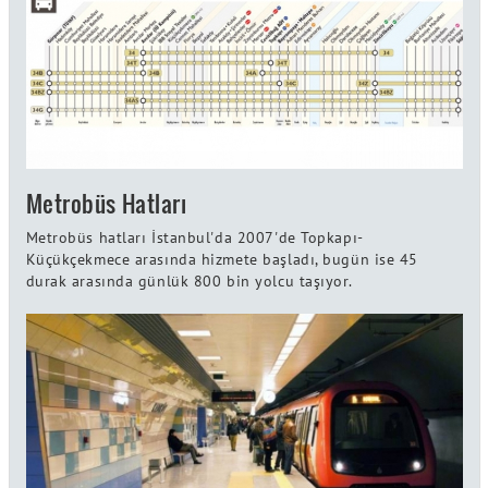
Metrobüs Hatları
Metrobüs hatları İstanbul'da 2007'de Topkapı-
Küçükçekmece arasında hizmete başladı, bugün ise 45
durak arasında günlük 800 bin yolcu taşıyor.