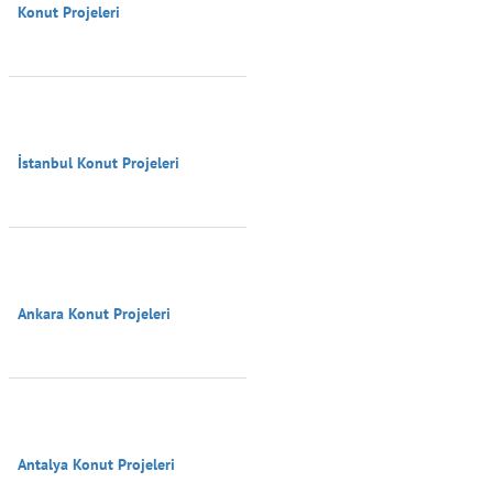
Konut Projeleri

İstanbul Konut Projeleri

Ankara Konut Projeleri

Antalya Konut Projeleri
