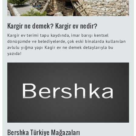
Kargir ne demek? Kargir ev nedir?
Kargir ev terimi tapu kaydında, imar barışı kentsel
dönüşümde ve belediyelerde, çok eski binalarda kullanılan
avlulu yığma yapı Kagir ev ne demek detaylarıyla bu
yazıda!
Bershka Türkiye Mağazaları