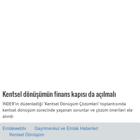
Kentsel dönüşümün finans kapısı da açılmalı
İNDER’in düzenlediği ‘Kentsel Dönüşüm Çözümleri’ toplantısında
kentsel dönüşüm sürecinde yaşanan sorunlar ve çözüm önerileri ele
alındı
Emlakwebtv
Gayrimenkul ve Emlak Haberleri
Kentsel Dönüşüm