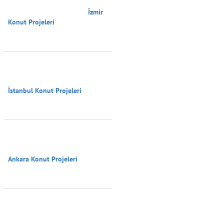
                                        İzmir 
Konut Projeleri

İstanbul Konut Projeleri

Ankara Konut Projeleri
