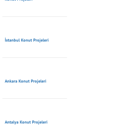
İstanbul Konut Projeleri

Ankara Konut Projeleri

Antalya Konut Projeleri
