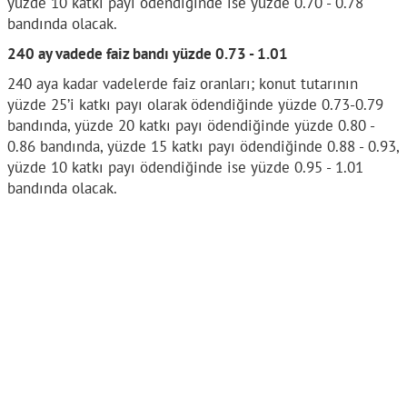
yüzde 10 katkı payı ödendiğinde ise yüzde 0.70 - 0.78
bandında olacak.
240 ay vadede faiz bandı yüzde 0.73 - 1.01
240 aya kadar vadelerde faiz oranları; konut tutarının
yüzde 25’i katkı payı olarak ödendiğinde yüzde 0.73-0.79
bandında, yüzde 20 katkı payı ödendiğinde yüzde 0.80 -
0.86 bandında, yüzde 15 katkı payı ödendiğinde 0.88 - 0.93,
yüzde 10 katkı payı ödendiğinde ise yüzde 0.95 - 1.01
bandında olacak.