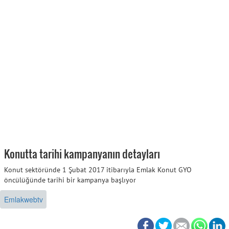
Konutta tarihi kampanyanın detayları
Konut sektöründe 1 Şubat 2017 itibarıyla Emlak Konut GYO
öncülüğünde tarihi bir kampanya başlıyor
Emlakwebtv