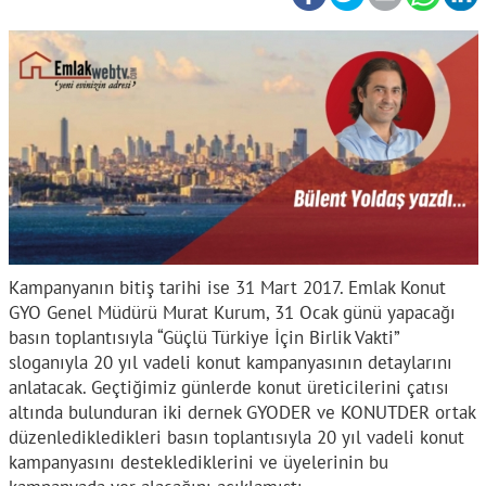
Kampanyanın bitiş tarihi ise 31 Mart 2017. Emlak Konut
GYO Genel Müdürü Murat Kurum, 31 Ocak günü yapacağı
basın toplantısıyla “Güçlü Türkiye İçin Birlik Vakti”
sloganıyla 20 yıl vadeli konut kampanyasının detaylarını
anlatacak. Geçtiğimiz günlerde konut üreticilerini çatısı
altında bulunduran iki dernek GYODER ve KONUTDER ortak
düzenledikledikleri basın toplantısıyla 20 yıl vadeli konut
kampanyasını desteklediklerini ve üyelerinin bu