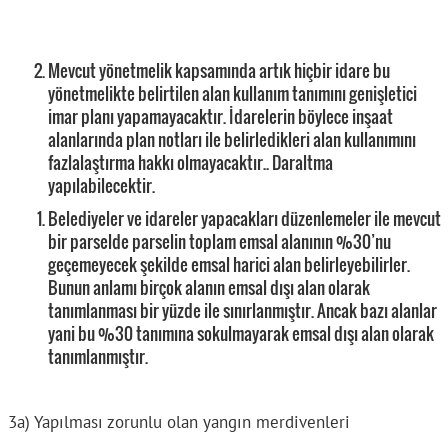
Mevcut yönetmelik kapsamında artık hiçbir idare bu
yönetmelikte belirtilen alan kullanım tanımını genişletici
imar planı yapamayacaktır. İdarelerin böylece inşaat
alanlarında plan notları ile belirledikleri alan kullanımını
fazlalaştırma hakkı olmayacaktır.. Daraltma
yapılabilecektir.
Belediyeler ve idareler yapacakları düzenlemeler ile mevcut
bir parselde parselin toplam emsal alanının %30’nu
geçemeyecek şekilde emsal harici alan belirleyebilirler.
Bunun anlamı birçok alanın emsal dışı alan olarak
tanımlanması bir yüzde ile sınırlanmıştır. Ancak bazı alanlar
yani bu %30 tanımına sokulmayarak emsal dışı alan olarak
tanımlanmıştır.
3a) Yapılması zorunlu olan yangın merdivenleri