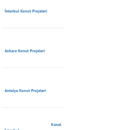
İstanbul Konut Projeleri

Ankara Konut Projeleri

Antalya Konut Projeleri

                                        Kanal 