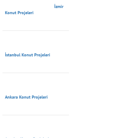
                                        İzmir 
Konut Projeleri

İstanbul Konut Projeleri

Ankara Konut Projeleri
