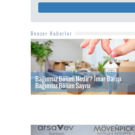
Benzer Haberler
Bağımsız Bölüm Nedir? İmar Barışı
Bağımsız Bölüm Sayısı