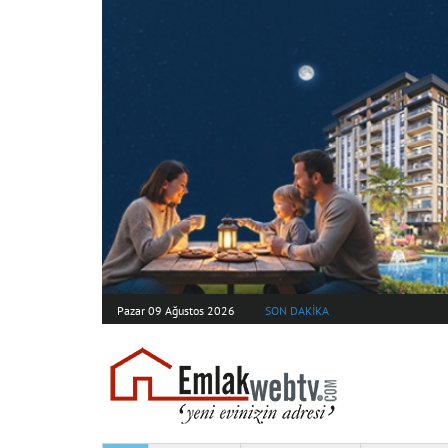
Pazar 09 Ağustos 2026
SON DAKİKA