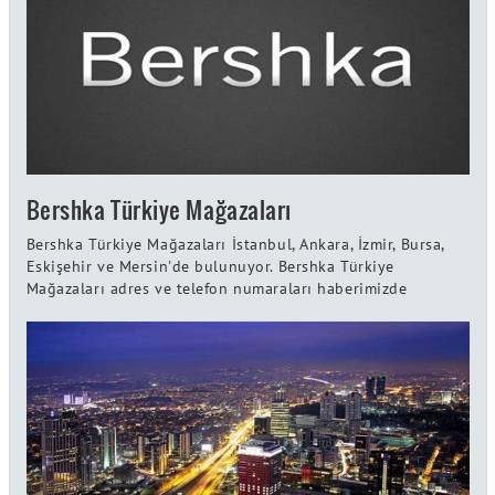
Bershka Türkiye Mağazaları
Bershka Türkiye Mağazaları İstanbul, Ankara, İzmir, Bursa,
Eskişehir ve Mersin'de bulunuyor. Bershka Türkiye
Mağazaları adres ve telefon numaraları haberimizde