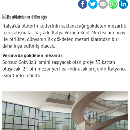
İtalya'da ölülerin küllerinin saklanacağı gökdelen mezarlık
için çalışmalar başladı. İtalya Verona Kent Meclisi'nin onayı
ile birlikte, dünyanın ilk gökdelen mezarlıklarından biri
daha inşa edilmiş olacak.
Verona'da gökdelen mezarlık
Sonsuz Gökyüzü ismini taşıyacak olan proje 33 kattan
oluşacak. 24 bin mezar yeri barındıracak projenin İtalyanca
ismi Cielo Infinito..