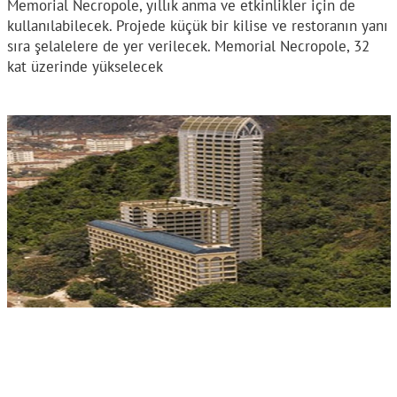
Memorial Necropole, yıllık anma ve etkinlikler için de
kullanılabilecek. Projede küçük bir kilise ve restoranın yanı
sıra şelalelere de yer verilecek. Memorial Necropole, 32
kat üzerinde yükselecek