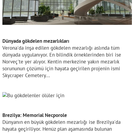
Dünyada gökdelen mezarlıkları
Verona'da inşa edilen gökdelen mezarlığı aslında tüm
dünyada uygulanıyor. En bilindik örneklerinden biri ise
Norveç'te yer alıyor. Kentin merkezine yakın mezarlık
sorununun çözümü için hayata geçirilen projenin ismi
Skycraper Cemetery...
Brezilya: Memorial Necporole
Dünyanın en büyük gökdelen mezarlığı ise Brezilya'da
hayata geçiriliyor. Henüz plan aşamasında bulunan