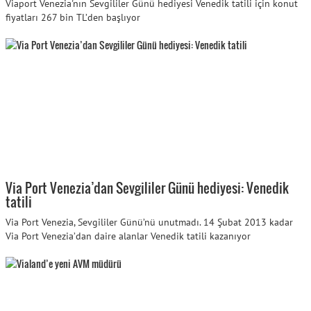
Viaport Venezia'nın Sevgililer Günü hediyesi Venedik tatili için konut
fiyatları 267 bin TL’den başlıyor
Via Port Venezia’dan Sevgililer Günü hediyesi: Venedik
tatili
Via Port Venezia, Sevgililer Günü’nü unutmadı. 14 Şubat 2013 kadar
Via Port Venezia’dan daire alanlar Venedik tatili kazanıyor