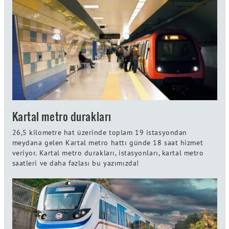
Kartal metro durakları
26,5 kilometre hat üzerinde toplam 19 istasyondan
meydana gelen Kartal metro hattı günde 18 saat hizmet
veriyor. Kartal metro durakları, istasyonları, kartal metro
saatleri ve daha fazlası bu yazımızda!