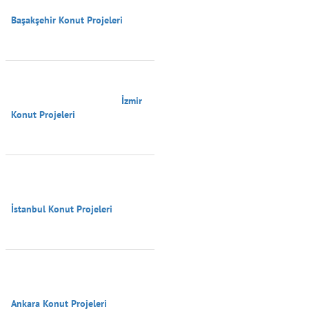
Başakşehir Konut Projeleri

                                        İzmir 
Konut Projeleri

İstanbul Konut Projeleri

Ankara Konut Projeleri
