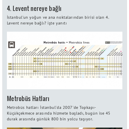
4. Levent nereye bağlı
İstanbul'un yoğun ve ana noktalarından birisi olan 4.
Levent nereye bağlı? işte yanıtı
Metrobüs Hatları
Metrobüs hatları İstanbul'da 2007'de Topkapı-
Küçükçekmece arasında hizmete başladı, bugün ise 45
durak arasında günlük 800 bin yolcu taşıyor.