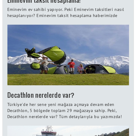
Eminevim ev sahibi yapıyor. Peki Eminevim taksitleri nasıl
hesaplanıyor? Eminevim taksit hesaplama haberimizde
Decathlon nerelerde var?
Türkiye'de her sene yeni mağaza açmaya devam eden
Decathlon, 5 bölgede toplam 29 mağazaya sahip. Peki,
Decathlon nerelerde var? Tüm detaylarıyla bu yazımızda!