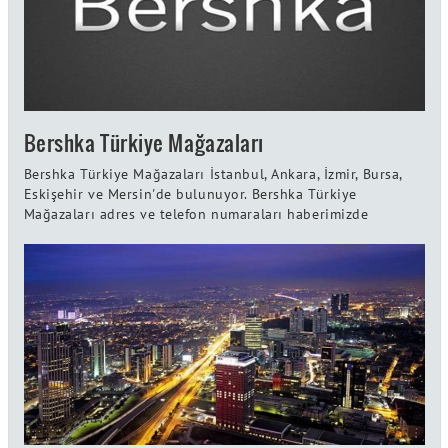
Bershka Türkiye Mağazaları
Bershka Türkiye Mağazaları İstanbul, Ankara, İzmir, Bursa,
Eskişehir ve Mersin'de bulunuyor. Bershka Türkiye
Mağazaları adres ve telefon numaraları haberimizde