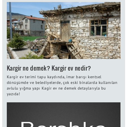
Kargir ne demek? Kargir ev nedir?
Kargir ev terimi tapu kaydında, imar barışı kentsel
dönüşümde ve belediyelerde, çok eski binalarda kullanılan
avlulu yığma yapı Kagir ev ne demek detaylarıyla bu
yazıda!