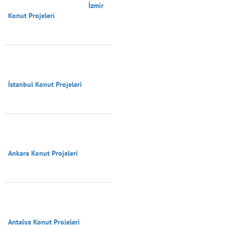
                                        İzmir 
Konut Projeleri

İstanbul Konut Projeleri

Ankara Konut Projeleri

Antalya Konut Projeleri
