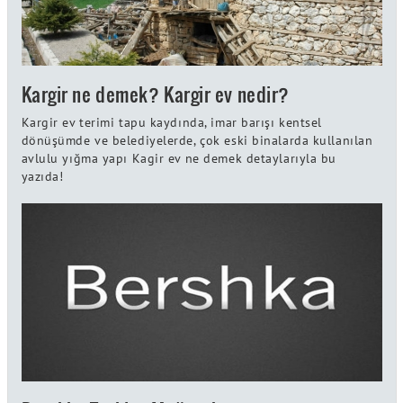
Kargir ne demek? Kargir ev nedir?
Kargir ev terimi tapu kaydında, imar barışı kentsel
dönüşümde ve belediyelerde, çok eski binalarda kullanılan
avlulu yığma yapı Kagir ev ne demek detaylarıyla bu
yazıda!