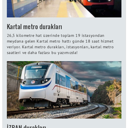
Kartal metro durakları
26,5 kilometre hat üzerinde toplam 19 istasyondan
meydana gelen Kartal metro hattı günde 18 saat hizmet
veriyor. Kartal metro durakları, istasyonları, kartal metro
saatleri ve daha fazlası bu yazımızda!
İZBAN durakları