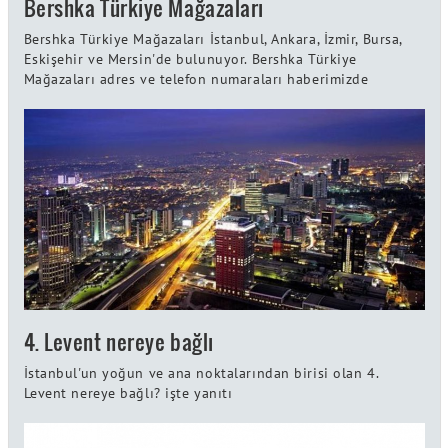
Bershka Türkiye Mağazaları
Bershka Türkiye Mağazaları İstanbul, Ankara, İzmir, Bursa,
Eskişehir ve Mersin'de bulunuyor. Bershka Türkiye
Mağazaları adres ve telefon numaraları haberimizde
4. Levent nereye bağlı
İstanbul'un yoğun ve ana noktalarından birisi olan 4.
Levent nereye bağlı? işte yanıtı