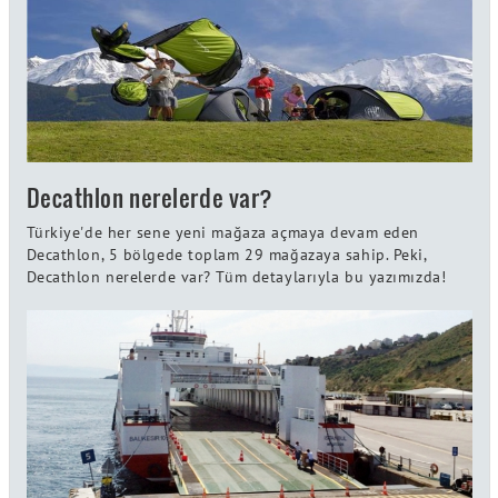
Decathlon nerelerde var?
Türkiye'de her sene yeni mağaza açmaya devam eden
Decathlon, 5 bölgede toplam 29 mağazaya sahip. Peki,
Decathlon nerelerde var? Tüm detaylarıyla bu yazımızda!