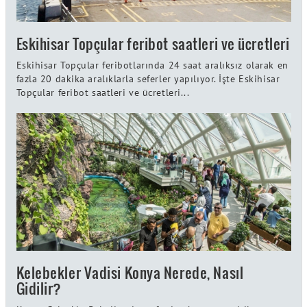
Eskihisar Topçular feribot saatleri ve ücretleri
Eskihisar Topçular feribotlarında 24 saat aralıksız olarak en
fazla 20 dakika aralıklarla seferler yapılıyor. İşte Eskihisar
Topçular feribot saatleri ve ücretleri...
Kelebekler Vadisi Konya Nerede, Nasıl
Gidilir?