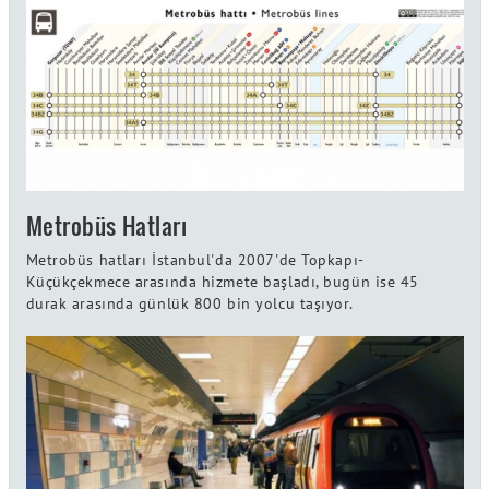
Metrobüs Hatları
Metrobüs hatları İstanbul'da 2007'de Topkapı-
Küçükçekmece arasında hizmete başladı, bugün ise 45
durak arasında günlük 800 bin yolcu taşıyor.