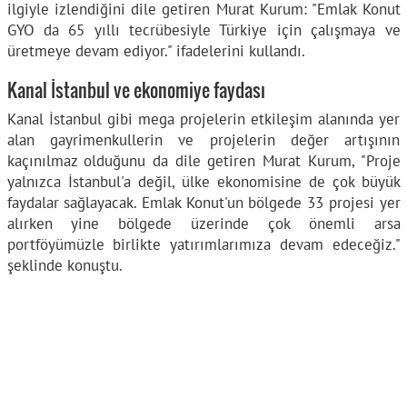
ilgiyle izlendiğini dile getiren Murat Kurum: "Emlak Konut
GYO da 65 yıllı tecrübesiyle Türkiye için çalışmaya ve
üretmeye devam ediyor." ifadelerini kullandı.
Kanal İstanbul ve ekonomiye faydası
Kanal İstanbul gibi mega projelerin etkileşim alanında yer
alan gayrimenkullerin ve projelerin değer artışının
kaçınılmaz olduğunu da dile getiren Murat Kurum, "Proje
yalnızca İstanbul'a değil, ülke ekonomisine de çok büyük
faydalar sağlayacak. Emlak Konut'un bölgede 33 projesi yer
alırken yine bölgede üzerinde çok önemli arsa
portföyümüzle birlikte yatırımlarımıza devam edeceğiz."
şeklinde konuştu.