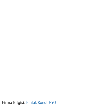
Firma Bilgisi:
Emlak Konut GYO