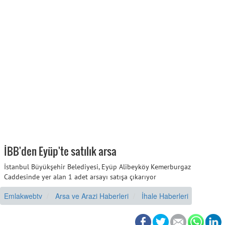
İBB'den Eyüp'te satılık arsa
İstanbul Büyükşehir Belediyesi, Eyüp Alibeyköy Kemerburgaz
Caddesinde yer alan 1 adet arsayı satışa çıkarıyor
Emlakwebtv
Arsa ve Arazi Haberleri
İhale Haberleri