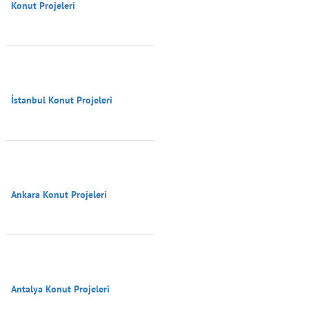
Konut Projeleri

İstanbul Konut Projeleri

Ankara Konut Projeleri

Antalya Konut Projeleri
