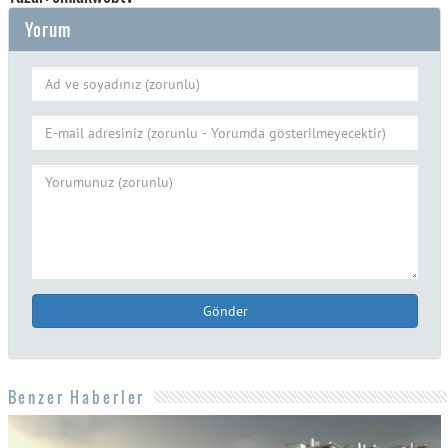
Yorum
Gönder
Benzer Haberler