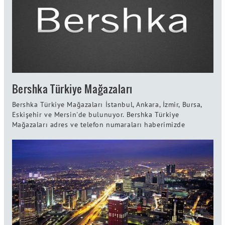
Bershka Türkiye Mağazaları
Bershka Türkiye Mağazaları İstanbul, Ankara, İzmir, Bursa,
Eskişehir ve Mersin'de bulunuyor. Bershka Türkiye
Mağazaları adres ve telefon numaraları haberimizde