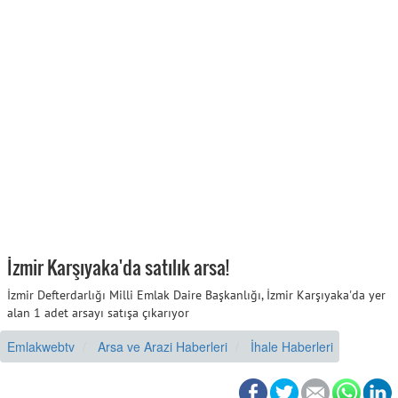
İzmir Karşıyaka'da satılık arsa!
İzmir Defterdarlığı Milli Emlak Daire Başkanlığı, İzmir Karşıyaka'da yer
alan 1 adet arsayı satışa çıkarıyor
Emlakwebtv
Arsa ve Arazi Haberleri
İhale Haberleri