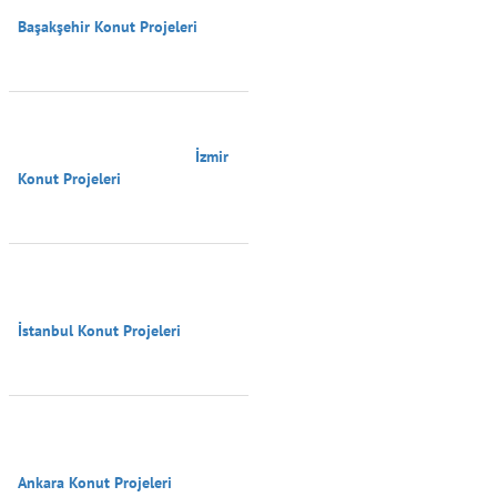
Başakşehir Konut Projeleri

                                        İzmir 
Konut Projeleri

İstanbul Konut Projeleri

Ankara Konut Projeleri
