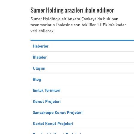
Sümer Holding arazileri ihale ediliyor
Sümer Holding’e ait Ankara Çankaya’da bulunan
taşınmazların ihalesine son teklifler 11 Ekim’e kadar
verilebilecek
Haberler
İhaleler
Ulaşım
Blog
Emlak Terimleri
Konut Projeleri
Sancaktepe Konut Projeleri
Kartal Konut Projeleri