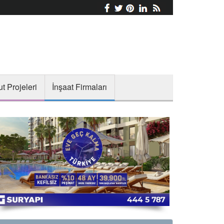
t Projeleri
İnşaat Firmaları