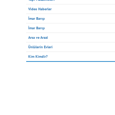
Video Haberler
İmar Barışı
İmar Barışı
Arsa ve Arazi
Ünlülerin Evleri
Kim Kimdir?