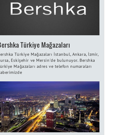
Bershka Türkiye Mağazaları
ershka Türkiye Mağazaları İstanbul, Ankara, İzmir,
ursa, Eskişehir ve Mersin'de bulunuyor. Bershka
ürkiye Mağazaları adres ve telefon numaraları
aberimizde