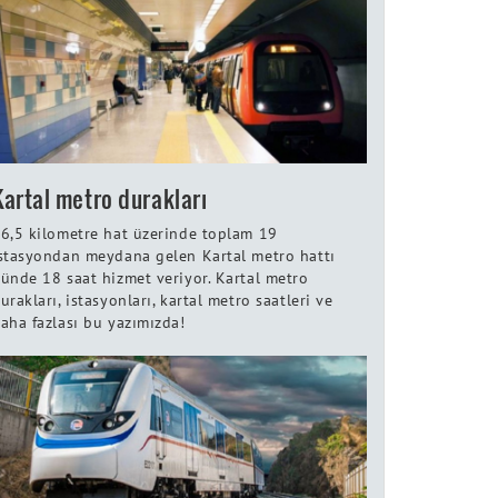
Kartal metro durakları
6,5 kilometre hat üzerinde toplam 19
stasyondan meydana gelen Kartal metro hattı
ünde 18 saat hizmet veriyor. Kartal metro
urakları, istasyonları, kartal metro saatleri ve
aha fazlası bu yazımızda!