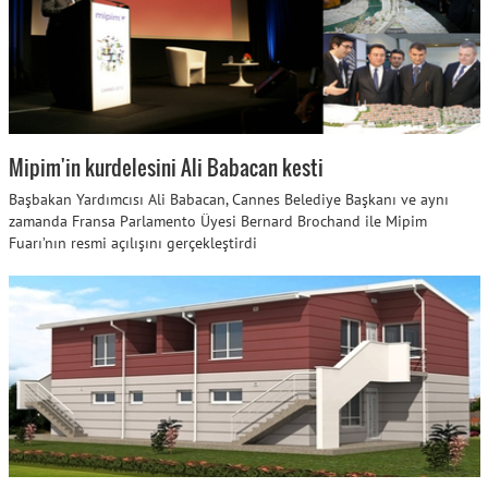
Mipim'in kurdelesini Ali Babacan kesti
Başbakan Yardımcısı Ali Babacan, Cannes Belediye Başkanı ve aynı
zamanda Fransa Parlamento Üyesi Bernard Brochand ile Mipim
Fuarı’nın resmi açılışını gerçekleştirdi