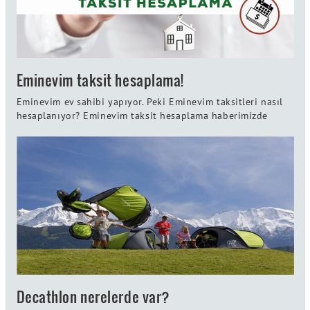
Eminevim taksit hesaplama!
Eminevim ev sahibi yapıyor. Peki Eminevim taksitleri nasıl
hesaplanıyor? Eminevim taksit hesaplama haberimizde
Decathlon nerelerde var?