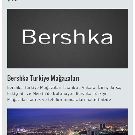
Bershka Türkiye Mağazaları
Bershka Türkiye Mağazaları İstanbul, Ankara, İzmir, Bursa,
Eskişehir ve Mersin'de bulunuyor. Bershka Türkiye
Mağazaları adres ve telefon numaraları haberimizde