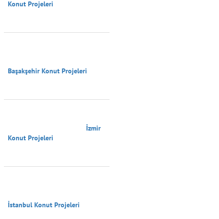
Konut Projeleri

Başakşehir Konut Projeleri

                                        İzmir 
Konut Projeleri

İstanbul Konut Projeleri
