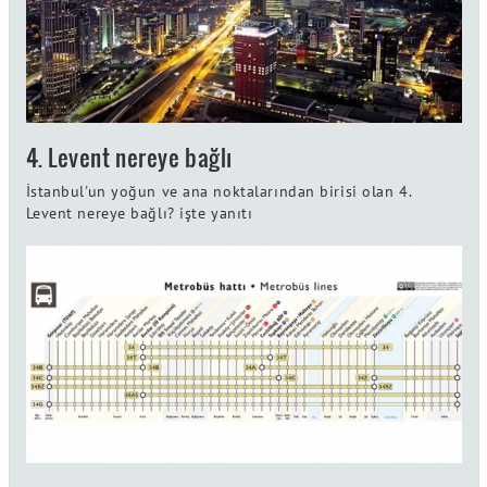
4. Levent nereye bağlı
İstanbul'un yoğun ve ana noktalarından birisi olan 4.
Levent nereye bağlı? işte yanıtı