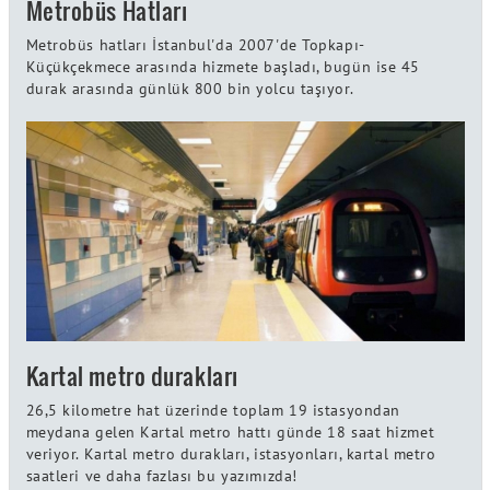
Metrobüs Hatları
Metrobüs hatları İstanbul'da 2007'de Topkapı-
Küçükçekmece arasında hizmete başladı, bugün ise 45
durak arasında günlük 800 bin yolcu taşıyor.
Kartal metro durakları
26,5 kilometre hat üzerinde toplam 19 istasyondan
meydana gelen Kartal metro hattı günde 18 saat hizmet
veriyor. Kartal metro durakları, istasyonları, kartal metro
saatleri ve daha fazlası bu yazımızda!