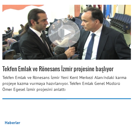
Tekfen Emlak ve Rönesans İzmir projesine başlıyor
Tekfen Emlak ve Rönesans İzmir Yeni Kent Merkezi Alanı'ndaki karma
projeye kazma vurmaya hazırlanıyor. Tekfen Emlak Genel Müdürü
Ömer Egesel İzmir projesini anlattı
Haberler
