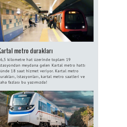
Kartal metro durakları
6,5 kilometre hat üzerinde toplam 19
stasyondan meydana gelen Kartal metro hattı
ünde 18 saat hizmet veriyor. Kartal metro
urakları, istasyonları, kartal metro saatleri ve
aha fazlası bu yazımızda!