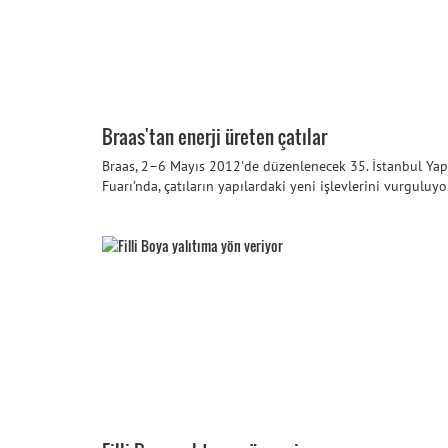
Braas'tan enerji üreten çatılar
Braas, 2–6 Mayıs 2012'de düzenlenecek 35. İstanbul Yap
Fuarı’nda, çatıların yapılardaki yeni işlevlerini vurguluyo