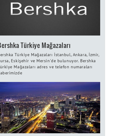
Bershka Türkiye Mağazaları
ershka Türkiye Mağazaları İstanbul, Ankara, İzmir,
ursa, Eskişehir ve Mersin'de bulunuyor. Bershka
ürkiye Mağazaları adres ve telefon numaraları
aberimizde