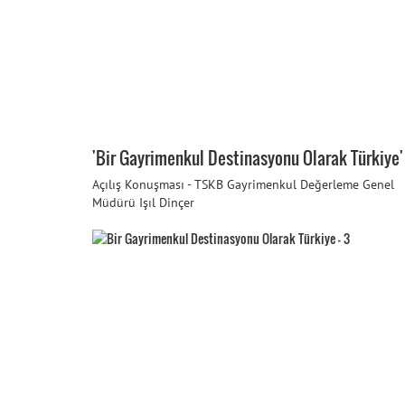
'Bir Gayrimenkul Destinasyonu Olarak Türkiye' 
Açılış Konuşması - TSKB Gayrimenkul Değerleme Genel
Müdürü Işıl Dinçer