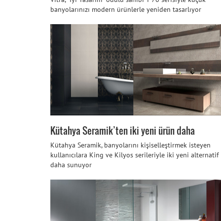
banyolarınızı modern ürünlerle yeniden tasarlıyor
Kütahya Seramik’ten iki yeni ürün daha
Kütahya Seramik, banyolarını kişiselleştirmek isteyen
kullanıcılara King ve Kilyos serileriyle iki yeni alternatif
daha sunuyor