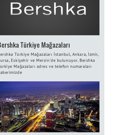
Bershka Türkiye Mağazaları
ershka Türkiye Mağazaları İstanbul, Ankara, İzmir,
ursa, Eskişehir ve Mersin'de bulunuyor. Bershka
ürkiye Mağazaları adres ve telefon numaraları
aberimizde