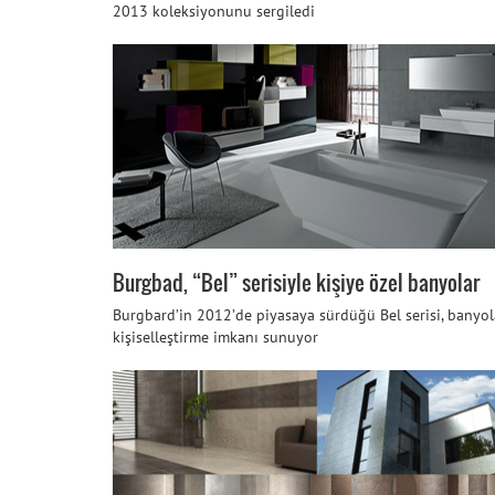
2013 koleksiyonunu sergiledi
Burgbad, “Bel” serisiyle kişiye özel banyolar
Burgbard’in 2012’de piyasaya sürdüğü Bel serisi, banyol
kişiselleştirme imkanı sunuyor