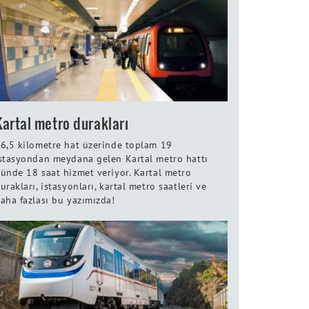
Kartal metro durakları
6,5 kilometre hat üzerinde toplam 19
stasyondan meydana gelen Kartal metro hattı
ünde 18 saat hizmet veriyor. Kartal metro
urakları, istasyonları, kartal metro saatleri ve
aha fazlası bu yazımızda!