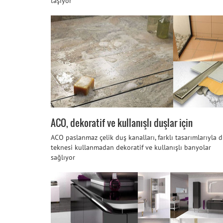
taşıyor
ACO, dekoratif ve kullanışlı duşlar için
ACO paslanmaz çelik duş kanalları, farklı tasarımlarıyla 
teknesi kullanmadan dekoratif ve kullanışlı banyolar
sağlıyor