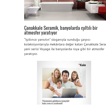
Çanakkale Seramik, banyolarda ışıltılı bir
atmosfer yaratıyor
“Işıltınızı yansıtın” sloganıyla sunduğu çarpıcı
koleksiyonlarıyla mekânlara değer katan Çanakkale Sera
yeni serisi Voyage ile banyolarda rüya gibi bir atmosfer
yaratıyor.