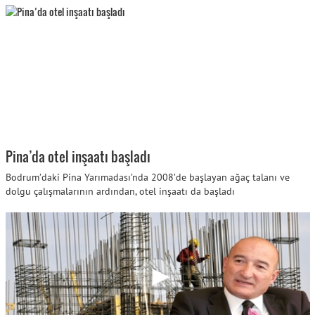
Pina’da otel inşaatı başladı
Bodrum’daki Pina Yarımadası’nda 2008’de başlayan ağaç talanı ve
dolgu çalışmalarının ardından, otel inşaatı da başladı