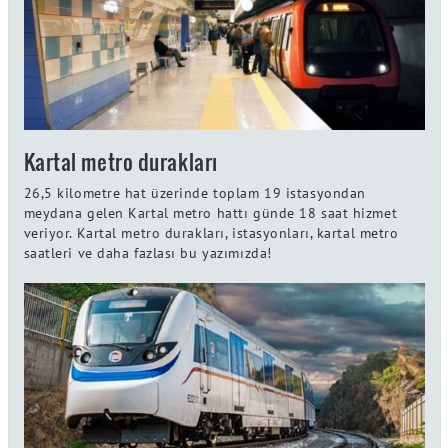
Kartal metro durakları
26,5 kilometre hat üzerinde toplam 19 istasyondan
meydana gelen Kartal metro hattı günde 18 saat hizmet
veriyor. Kartal metro durakları, istasyonları, kartal metro
saatleri ve daha fazlası bu yazımızda!