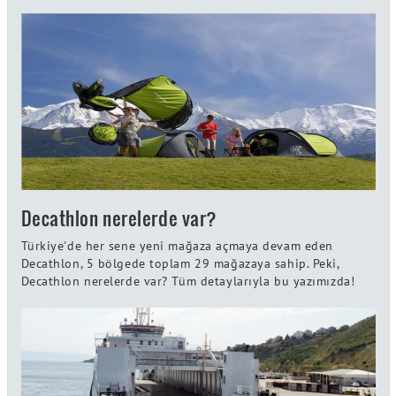
Decathlon nerelerde var?
Türkiye'de her sene yeni mağaza açmaya devam eden
Decathlon, 5 bölgede toplam 29 mağazaya sahip. Peki,
Decathlon nerelerde var? Tüm detaylarıyla bu yazımızda!