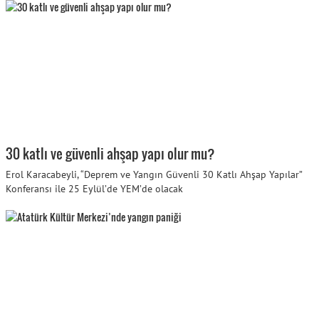
30 katlı ve güvenli ahşap yapı olur mu?
Erol Karacabeyli, “Deprem ve Yangın Güvenli 30 Katlı Ahşap Yapılar”
Konferansı ile 25 Eylül’de YEM’de olacak