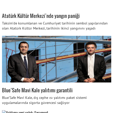
Atatürk Kültür Merkezi’nde yangın paniği
Taksim’de konumlanan ve Cumhuriyet tarihinin sembol yapılarından
olan Atatürk Kültür Merkezi, tarihinin ikinci yangınını yaşadı
Blue’Safe Mavi Kale yalıtımı garantili
Blue’Safe Mavi Kale, dış cephe ısı yalıtımı paket sistemi
uygulamalarında sigorta güvencesi sağlıyor