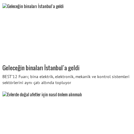
Geleceğin binaları İstanbul’a geldi
BEST’12 Fuarı; bina elektrik, elektronik, mekanik ve kontrol sistemleri
sektörlerini aynı çatı altında topluyor