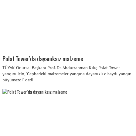
Polat Tower’da dayanıksız malzeme
TÜYAK Onursal Başkanı Prof. Dr. Abdurrahman Kılıç Polat Tower
yangını için, “Cephedeki malzemeler yangına dayanıklı olsaydı yangın
büyümezdi” dedi