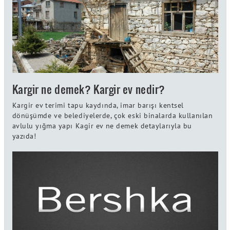
Kargir ne demek? Kargir ev nedir?
Kargir ev terimi tapu kaydında, imar barışı kentsel
dönüşümde ve belediyelerde, çok eski binalarda kullanılan
avlulu yığma yapı Kagir ev ne demek detaylarıyla bu
yazıda!