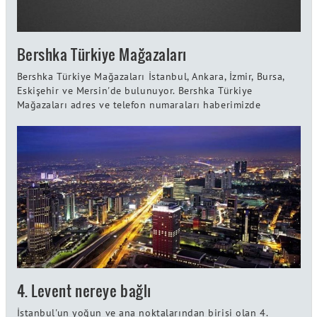
Bershka Türkiye Mağazaları
Bershka Türkiye Mağazaları İstanbul, Ankara, İzmir, Bursa,
Eskişehir ve Mersin'de bulunuyor. Bershka Türkiye
Mağazaları adres ve telefon numaraları haberimizde
4. Levent nereye bağlı
İstanbul'un yoğun ve ana noktalarından birisi olan 4.