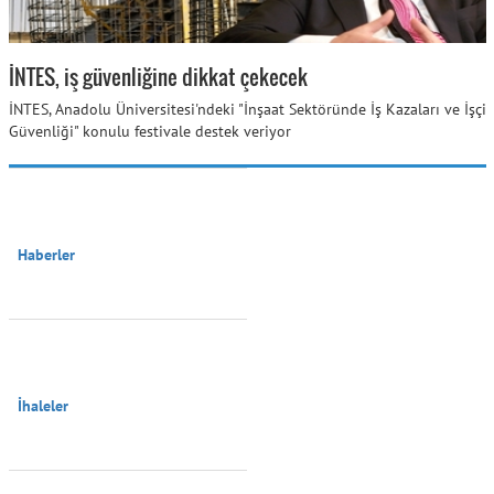
İNTES, iş güvenliğine dikkat çekecek
İNTES, Anadolu Üniversitesi'ndeki "İnşaat Sektöründe İş Kazaları ve İşçi
Güvenliği" konulu festivale destek veriyor
Haberler

İhaleler
